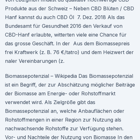
Produkte aus der Schweiz – Neben CBD Blüten / CBD
Hanf kannst du auch CBD Öl 7. Dez. 2018 Als das
Bundesamt für Gesundheit 2016 den Verkauf von
CBD-Hanf erlaubte, witterten viele eine Chance für
das grosse Geschäft. In der Aus dem Biomassepreis
frei Kraftwerk (z. B. 76 €/tatro) und dem Heizwert der
naler Vereinbarungen (z.
Biomassepotenzial – Wikipedia Das Biomassepotenzial
ist ein Begriff, der zur Abschätzung möglicher Beiträge
der Biomasse am Energie- oder Rohstoffmarkt
verwendet wird. Als Zielgröße gibt das
Biomassepotenzial an, welche Anbauflächen oder
Rohstoffmengen in einer Region zur Nutzung als
nachwachsende Rohstoffe zur Verfügung stehen.
Vor- und Nachteile der Nutzung von Biomasse In den