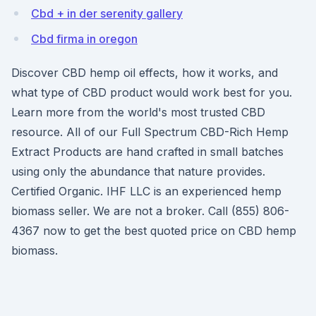
Cbd + in der serenity gallery
Cbd firma in oregon
Discover CBD hemp oil effects, how it works, and
what type of CBD product would work best for you.
Learn more from the world's most trusted CBD
resource. All of our Full Spectrum CBD-Rich Hemp
Extract Products are hand crafted in small batches
using only the abundance that nature provides.
Certified Organic. IHF LLC is an experienced hemp
biomass seller. We are not a broker. Call (855) 806-
4367 now to get the best quoted price on CBD hemp
biomass.