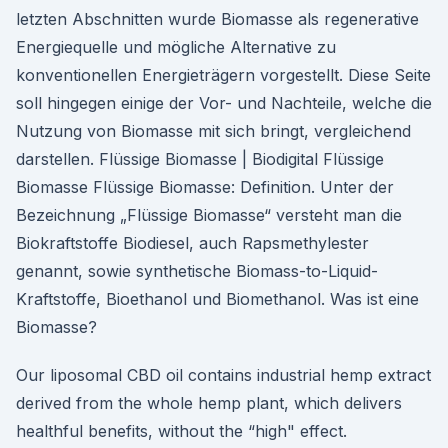
letzten Abschnitten wurde Biomasse als regenerative
Energiequelle und mögliche Alternative zu
konventionellen Energieträgern vorgestellt. Diese Seite
soll hingegen einige der Vor- und Nachteile, welche die
Nutzung von Biomasse mit sich bringt, vergleichend
darstellen. Flüssige Biomasse | Biodigital Flüssige
Biomasse Flüssige Biomasse: Definition. Unter der
Bezeichnung „Flüssige Biomasse“ versteht man die
Biokraftstoffe Biodiesel, auch Rapsmethylester
genannt, sowie synthetische Biomass-to-Liquid-
Kraftstoffe, Bioethanol und Biomethanol. Was ist eine
Biomasse?
Our liposomal CBD oil contains industrial hemp extract
derived from the whole hemp plant, which delivers
healthful benefits, without the “high" effect.