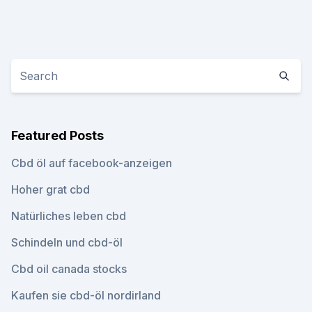
Featured Posts
Cbd öl auf facebook-anzeigen
Hoher grat cbd
Natürliches leben cbd
Schindeln und cbd-öl
Cbd oil canada stocks
Kaufen sie cbd-öl nordirland