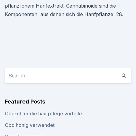
pflanzlichem Hanfextrakt. Cannabinoide sind die
Komponenten, aus denen sich die Hanfpflanze 28.
Featured Posts
Cbd-öl für die hautpflege vorteile
Cbd honig verwendet