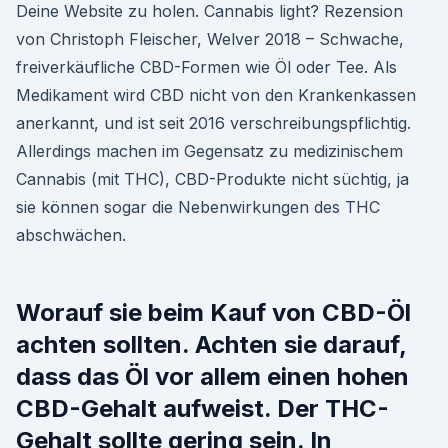
Deine Website zu holen. Cannabis light? Rezension
von Christoph Fleischer, Welver 2018 – Schwache,
freiverkäufliche CBD-Formen wie Öl oder Tee. Als
Medikament wird CBD nicht von den Krankenkassen
anerkannt, und ist seit 2016 verschreibungspflichtig.
Allerdings machen im Gegensatz zu medizinischem
Cannabis (mit THC), CBD-Produkte nicht süchtig, ja
sie können sogar die Nebenwirkungen des THC
abschwächen.
Worauf sie beim Kauf von CBD-Öl
achten sollten. Achten sie darauf,
dass das Öl vor allem einen hohen
CBD-Gehalt aufweist. Der THC-
Gehalt sollte gering sein. In