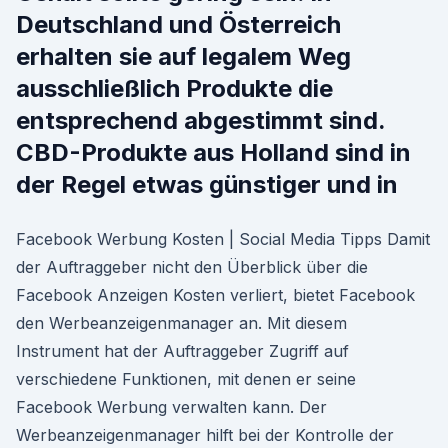
Deutschland und Österreich
erhalten sie auf legalem Weg
ausschließlich Produkte die
entsprechend abgestimmt sind.
CBD-Produkte aus Holland sind in
der Regel etwas günstiger und in
Facebook Werbung Kosten | Social Media Tipps Damit
der Auftraggeber nicht den Überblick über die
Facebook Anzeigen Kosten verliert, bietet Facebook
den Werbeanzeigenmanager an. Mit diesem
Instrument hat der Auftraggeber Zugriff auf
verschiedene Funktionen, mit denen er seine
Facebook Werbung verwalten kann. Der
Werbeanzeigenmanager hilft bei der Kontrolle der