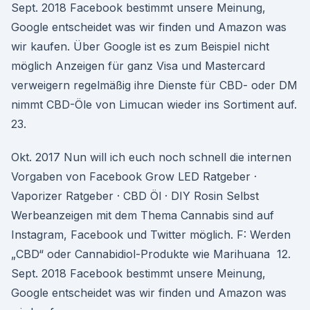
Sept. 2018 Facebook bestimmt unsere Meinung,
Google entscheidet was wir finden und Amazon was
wir kaufen. Über Google ist es zum Beispiel nicht
möglich Anzeigen für ganz Visa und Mastercard
verweigern regelmäßig ihre Dienste für CBD- oder DM
nimmt CBD-Öle von Limucan wieder ins Sortiment auf.
23.
Okt. 2017 Nun will ich euch noch schnell die internen
Vorgaben von Facebook Grow LED Ratgeber ·
Vaporizer Ratgeber · CBD Öl · DIY Rosin Selbst
Werbeanzeigen mit dem Thema Cannabis sind auf
Instagram, Facebook und Twitter möglich. F: Werden
„CBD“ oder Cannabidiol-Produkte wie Marihuana 12.
Sept. 2018 Facebook bestimmt unsere Meinung,
Google entscheidet was wir finden und Amazon was