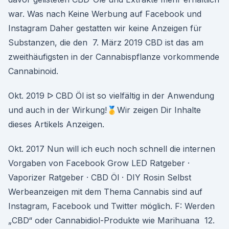
war. Was nach Keine Werbung auf Facebook und
Instagram Daher gestatten wir keine Anzeigen für
Substanzen, die den 7. März 2019 CBD ist das am
zweithäufigsten in der Cannabispflanze vorkommende
Cannabinoid.
Okt. 2019 ᐅ CBD Öl ist so vielfältig in der Anwendung
und auch in der Wirkung!🥇Wir zeigen Dir Inhalte
dieses Artikels Anzeigen.
Okt. 2017 Nun will ich euch noch schnell die internen
Vorgaben von Facebook Grow LED Ratgeber ·
Vaporizer Ratgeber · CBD Öl · DIY Rosin Selbst
Werbeanzeigen mit dem Thema Cannabis sind auf
Instagram, Facebook und Twitter möglich. F: Werden
„CBD“ oder Cannabidiol-Produkte wie Marihuana 12.