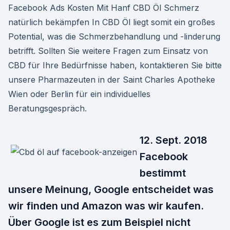
Facebook Ads Kosten Mit Hanf CBD Öl Schmerz
natürlich bekämpfen In CBD Öl liegt somit ein großes
Potential, was die Schmerzbehandlung und -linderung
betrifft. Sollten Sie weitere Fragen zum Einsatz von
CBD für Ihre Bedürfnisse haben, kontaktieren Sie bitte
unsere Pharmazeuten in der Saint Charles Apotheke
Wien oder Berlin für ein individuelles
Beratungsgespräch.
12. Sept. 2018
Facebook
bestimmt
unsere Meinung, Google entscheidet was
wir finden und Amazon was wir kaufen.
Über Google ist es zum Beispiel nicht