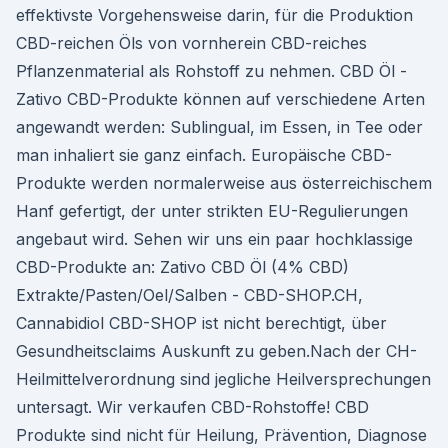
effektivste Vorgehensweise darin, für die Produktion
CBD-reichen Öls von vornherein CBD-reiches
Pflanzenmaterial als Rohstoff zu nehmen. CBD Öl -
Zativo CBD-Produkte können auf verschiedene Arten
angewandt werden: Sublingual, im Essen, in Tee oder
man inhaliert sie ganz einfach. Europäische CBD-
Produkte werden normalerweise aus österreichischem
Hanf gefertigt, der unter strikten EU-Regulierungen
angebaut wird. Sehen wir uns ein paar hochklassige
CBD-Produkte an: Zativo CBD Öl (4% CBD)
Extrakte/Pasten/Oel/Salben - CBD-SHOP.CH,
Cannabidiol CBD-SHOP ist nicht berechtigt, über
Gesundheitsclaims Auskunft zu geben.Nach der CH-
Heilmittelverordnung sind jegliche Heilversprechungen
untersagt. Wir verkaufen CBD-Rohstoffe! CBD
Produkte sind nicht für Heilung, Prävention, Diagnose