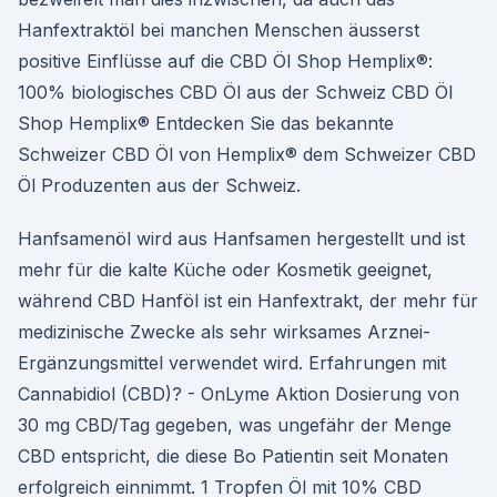
Hanfextraktöl bei manchen Menschen äusserst
positive Einflüsse auf die CBD Öl Shop Hemplix®:
100% biologisches CBD Öl aus der Schweiz CBD Öl
Shop Hemplix® Entdecken Sie das bekannte
Schweizer CBD Öl von Hemplix® dem Schweizer CBD
Öl Produzenten aus der Schweiz.
Hanfsamenöl wird aus Hanfsamen hergestellt und ist
mehr für die kalte Küche oder Kosmetik geeignet,
während CBD Hanföl ist ein Hanfextrakt, der mehr für
medizinische Zwecke als sehr wirksames Arznei-
Ergänzungsmittel verwendet wird. Erfahrungen mit
Cannabidiol (CBD)? - OnLyme Aktion Dosierung von
30 mg CBD/Tag gegeben, was ungefähr der Menge
CBD entspricht, die diese Bo Patientin seit Monaten
erfolgreich einnimmt. 1 Tropfen Öl mit 10% CBD