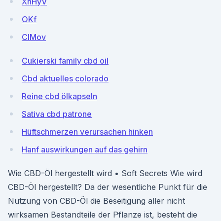
XhHyV
OKf
CIMov
Cukierski family cbd oil
Cbd aktuelles colorado
Reine cbd ölkapseln
Sativa cbd patrone
Hüftschmerzen verursachen hinken
Hanf auswirkungen auf das gehirn
Wie CBD-Öl hergestellt wird • Soft Secrets Wie wird
CBD-Öl hergestellt? Da der wesentliche Punkt für die
Nutzung von CBD-Öl die Beseitigung aller nicht
wirksamen Bestandteile der Pflanze ist, besteht die