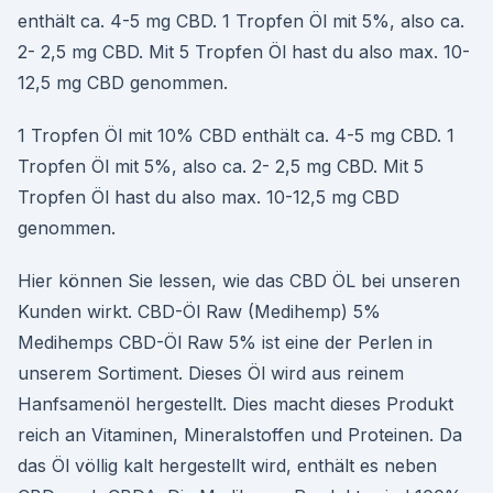
enthält ca. 4-5 mg CBD. 1 Tropfen Öl mit 5%, also ca.
2- 2,5 mg CBD. Mit 5 Tropfen Öl hast du also max. 10-
12,5 mg CBD genommen.
1 Tropfen Öl mit 10% CBD enthält ca. 4-5 mg CBD. 1
Tropfen Öl mit 5%, also ca. 2- 2,5 mg CBD. Mit 5
Tropfen Öl hast du also max. 10-12,5 mg CBD
genommen.
Hier können Sie lessen, wie das CBD ÖL bei unseren
Kunden wirkt. CBD-Öl Raw (Medihemp) 5%
Medihemps CBD-Öl Raw 5% ist eine der Perlen in
unserem Sortiment. Dieses Öl wird aus reinem
Hanfsamenöl hergestellt. Dies macht dieses Produkt
reich an Vitaminen, Mineralstoffen und Proteinen. Da
das Öl völlig kalt hergestellt wird, enthält es neben