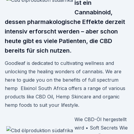
ist ein
Cannabinoid,
dessen pharmakologische Effekte derzeit
intensiv erforscht werden – aber schon
heute gibt es viele Patienten, die CBD
bereits für sich nutzen.
Goodleaf is dedicated to cultivating wellness and
unlocking the healing wonders of cannabis. We are
here to guide you on the benefits of full spectrum
hemp Elixinol South Africa offers a range of various
products like CBD Oil, Hemp Skincare and organic
hemp foods to suit your lifestyle.
Wie CBD-Öl hergestellt
wird • Soft Secrets Wie