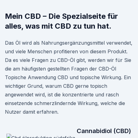
Mein CBD – Die Spezialseite für
alles, was mit CBD zu tun hat.
Das Öl wird als Nahrungsergänzungsmittel verwendet,
und viele Menschen profitieren von diesem Produkt.
Da es viele Fragen zu CBD-Öl gibt, werden wir für Sie
die am häufigsten gestellten Fragen der CBD-Öl
Topische Anwendung CBD und topische Wirkung. Ein
wichtiger Grund, warum CBD gerne topisch
angewendet wird, ist die konzentrierte und rasch
einsetzende schmerzlindernde Wirkung, welche die
Nutzer damit erfahren.
Cannabidiol (CBD)