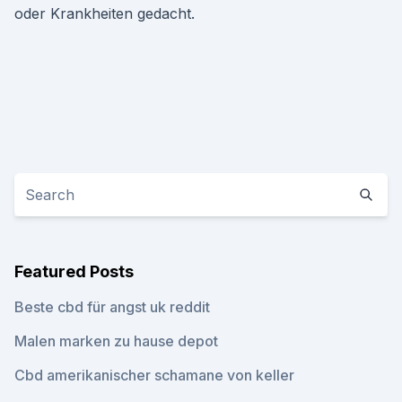
oder Krankheiten gedacht.
Featured Posts
Beste cbd für angst uk reddit
Malen marken zu hause depot
Cbd amerikanischer schamane von keller