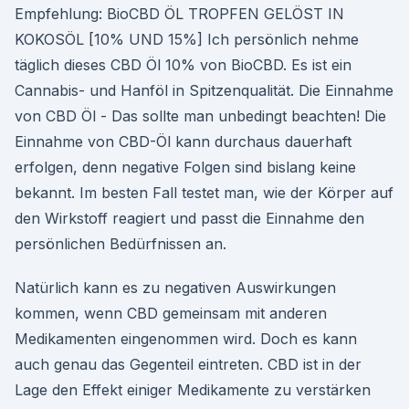
Empfehlung: BioCBD ÖL TROPFEN GELÖST IN
KOKOSÖL [10% UND 15%] Ich persönlich nehme
täglich dieses CBD Öl 10% von BioCBD. Es ist ein
Cannabis- und Hanföl in Spitzenqualität. Die Einnahme
von CBD Öl - Das sollte man unbedingt beachten! Die
Einnahme von CBD-Öl kann durchaus dauerhaft
erfolgen, denn negative Folgen sind bislang keine
bekannt. Im besten Fall testet man, wie der Körper auf
den Wirkstoff reagiert und passt die Einnahme den
persönlichen Bedürfnissen an.
Natürlich kann es zu negativen Auswirkungen
kommen, wenn CBD gemeinsam mit anderen
Medikamenten eingenommen wird. Doch es kann
auch genau das Gegenteil eintreten. CBD ist in der
Lage den Effekt einiger Medikamente zu verstärken