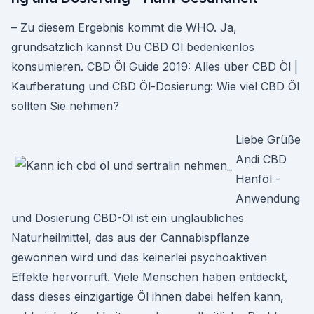
– Zu diesem Ergebnis kommt die WHO. Ja,
grundsätzlich kannst Du CBD Öl bedenkenlos
konsumieren. CBD Öl Guide 2019: Alles über CBD Öl |
Kaufberatung und CBD Öl-Dosierung: Wie viel CBD Öl
sollten Sie nehmen?
Liebe Grüße
Andi CBD
Hanföl -
Anwendung
und Dosierung CBD-Öl ist ein unglaubliches
Naturheilmittel, das aus der Cannabispflanze
gewonnen wird und das keinerlei psychoaktiven
Effekte hervorruft. Viele Menschen haben entdeckt,
dass dieses einzigartige Öl ihnen dabei helfen kann,