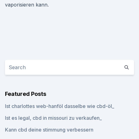
vaporisieren kann.
Featured Posts
Ist charlottes web-hanföl dasselbe wie cbd-öl_
Ist es legal, cbd in missouri zu verkaufen_
Kann cbd deine stimmung verbessern