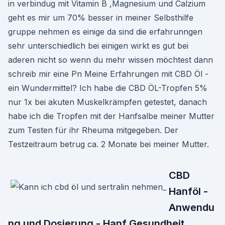
in verbindug mit Vitamin B ,Magnesium und Calzium
geht es mir um 70% besser in meiner Selbsthilfe
gruppe nehmen es einige da sind die erfahrunngen
sehr unterschiedlich bei einigen wirkt es gut bei
aderen nicht so wenn du mehr wissen möchtest dann
schreib mir eine Pn Meine Erfahrungen mit CBD Öl -
ein Wundermittel? Ich habe die CBD ÖL-Tropfen 5%
nur 1x bei akuten Muskelkrämpfen getestet, danach
habe ich die Tropfen mit der Hanfsalbe meiner Mutter
zum Testen für ihr Rheuma mitgegeben. Der
Testzeitraum betrug ca. 2 Monate bei meiner Mutter.
CBD
Hanföl -
Anwendu
ng und Dosierung - Hanf Gesundheit