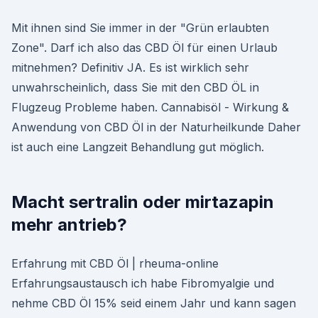
Mit ihnen sind Sie immer in der "Grün erlaubten
Zone". Darf ich also das CBD Öl für einen Urlaub
mitnehmen? Definitiv JA. Es ist wirklich sehr
unwahrscheinlich, dass Sie mit den CBD ÖL in
Flugzeug Probleme haben. Cannabisöl - Wirkung &
Anwendung von CBD Öl in der Naturheilkunde Daher
ist auch eine Langzeit Behandlung gut möglich.
Macht sertralin oder mirtazapin
mehr antrieb?
Erfahrung mit CBD Öl | rheuma-online
Erfahrungsaustausch ich habe Fibromyalgie und
nehme CBD Öl 15% seid einem Jahr und kann sagen