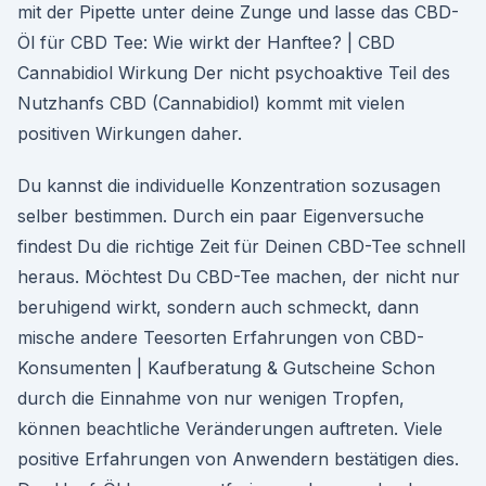
mit der Pipette unter deine Zunge und lasse das CBD-
Öl für CBD Tee: Wie wirkt der Hanftee? | CBD
Cannabidiol Wirkung Der nicht psychoaktive Teil des
Nutzhanfs CBD (Cannabidiol) kommt mit vielen
positiven Wirkungen daher.
Du kannst die individuelle Konzentration sozusagen
selber bestimmen. Durch ein paar Eigenversuche
findest Du die richtige Zeit für Deinen CBD-Tee schnell
heraus. Möchtest Du CBD-Tee machen, der nicht nur
beruhigend wirkt, sondern auch schmeckt, dann
mische andere Teesorten Erfahrungen von CBD-
Konsumenten | Kaufberatung & Gutscheine Schon
durch die Einnahme von nur wenigen Tropfen,
können beachtliche Veränderungen auftreten. Viele
positive Erfahrungen von Anwendern bestätigen dies.