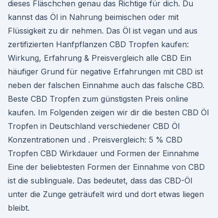
dieses Fläschchen genau das Richtige für dich. Du
kannst das Öl in Nahrung beimischen oder mit
Flüssigkeit zu dir nehmen. Das Öl ist vegan und aus
zertifizierten Hanfpflanzen CBD Tropfen kaufen:
Wirkung, Erfahrung & Preisvergleich alle CBD Ein
häufiger Grund für negative Erfahrungen mit CBD ist
neben der falschen Einnahme auch das falsche CBD.
Beste CBD Tropfen zum günstigsten Preis online
kaufen. Im Folgenden zeigen wir dir die besten CBD Öl
Tropfen in Deutschland verschiedener CBD Öl
Konzentrationen und . Preisvergleich: 5 % CBD
Tropfen CBD Wirkdauer und Formen der Einnahme
Eine der beliebtesten Formen der Einnahme von CBD
ist die sublinguale. Das bedeutet, dass das CBD-Öl
unter die Zunge geträufelt wird und dort etwas liegen
bleibt.