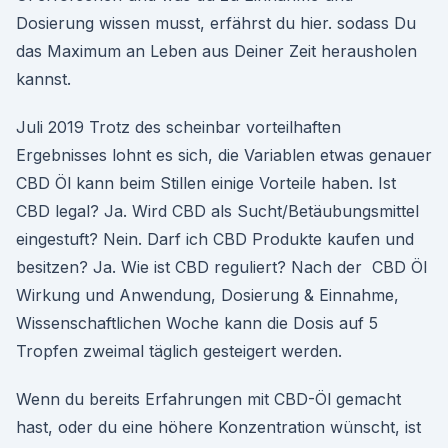
Dosierung wissen musst, erfährst du hier. sodass Du
das Maximum an Leben aus Deiner Zeit herausholen
kannst.
Juli 2019 Trotz des scheinbar vorteilhaften
Ergebnisses lohnt es sich, die Variablen etwas genauer
CBD Öl kann beim Stillen einige Vorteile haben. Ist
CBD legal? Ja. Wird CBD als Sucht/Betäubungsmittel
eingestuft? Nein. Darf ich CBD Produkte kaufen und
besitzen? Ja. Wie ist CBD reguliert? Nach der CBD Öl
Wirkung und Anwendung, Dosierung & Einnahme,
Wissenschaftlichen Woche kann die Dosis auf 5
Tropfen zweimal täglich gesteigert werden.
Wenn du bereits Erfahrungen mit CBD-Öl gemacht
hast, oder du eine höhere Konzentration wünscht, ist