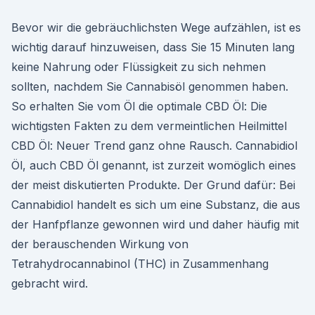
Bevor wir die gebräuchlichsten Wege aufzählen, ist es
wichtig darauf hinzuweisen, dass Sie 15 Minuten lang
keine Nahrung oder Flüssigkeit zu sich nehmen
sollten, nachdem Sie Cannabisöl genommen haben.
So erhalten Sie vom Öl die optimale CBD Öl: Die
wichtigsten Fakten zu dem vermeintlichen Heilmittel
CBD Öl: Neuer Trend ganz ohne Rausch. Cannabidiol
Öl, auch CBD Öl genannt, ist zurzeit womöglich eines
der meist diskutierten Produkte. Der Grund dafür: Bei
Cannabidiol handelt es sich um eine Substanz, die aus
der Hanfpflanze gewonnen wird und daher häufig mit
der berauschenden Wirkung von
Tetrahydrocannabinol (THC) in Zusammenhang
gebracht wird.