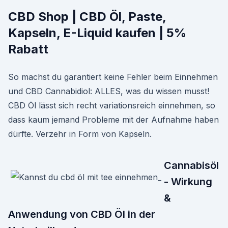
CBD Shop | CBD Öl, Paste,
Kapseln, E-Liquid kaufen | 5%
Rabatt
So machst du garantiert keine Fehler beim Einnehmen
und CBD Cannabidiol: ALLES, was du wissen musst!
CBD Öl lässt sich recht variationsreich einnehmen, so
dass kaum jemand Probleme mit der Aufnahme haben
dürfte. Verzehr in Form von Kapseln.
Cannabisöl
- Wirkung
&
Anwendung von CBD Öl in der