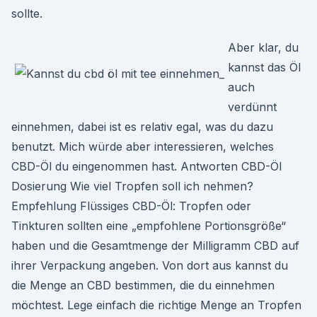
sollte.
Aber klar, du
kannst das Öl
auch
verdünnt
einnehmen, dabei ist es relativ egal, was du dazu
benutzt. Mich würde aber interessieren, welches
CBD-Öl du eingenommen hast. Antworten CBD-Öl
Dosierung Wie viel Tropfen soll ich nehmen?
Empfehlung Flüssiges CBD-Öl: Tropfen oder
Tinkturen sollten eine „empfohlene Portionsgröße“
haben und die Gesamtmenge der Milligramm CBD auf
ihrer Verpackung angeben. Von dort aus kannst du
die Menge an CBD bestimmen, die du einnehmen
möchtest. Lege einfach die richtige Menge an Tropfen