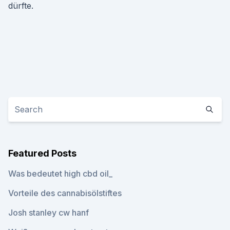
dürfte.
Featured Posts
Was bedeutet high cbd oil_
Vorteile des cannabisölstiftes
Josh stanley cw hanf