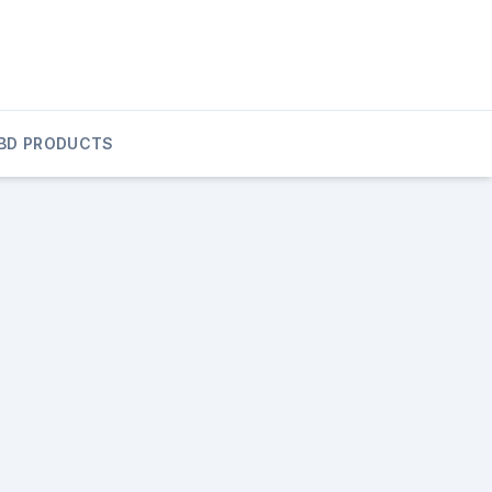
BD PRODUCTS