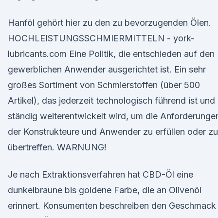
Hanföl gehört hier zu den zu bevorzugenden Ölen.
HOCHLEISTUNGSSCHMIERMITTELN - york-
lubricants.com Eine Politik, die entschieden auf den
gewerblichen Anwender ausgerichtet ist. Ein sehr
großes Sortiment von Schmierstoffen (über 500
Artikel), das jederzeit technologisch führend ist und
ständig weiterentwickelt wird, um die Anforderunge
der Konstrukteure und Anwender zu erfüllen oder zu
übertreffen. WARNUNG!
Je nach Extraktionsverfahren hat CBD-Öl eine
dunkelbraune bis goldene Farbe, die an Olivenöl
erinnert. Konsumenten beschreiben den Geschmack