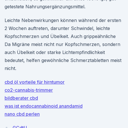
getestete Nahrungsergänzungsmittel.
Leichte Nebenwirkungen können während der ersten
2 Wochen auftreten, darunter Schwindel, leichte
Kopfschmerzen und Übelkeit. Auch grippeähnliche
Da Migräne meist nicht nur Kopfschmerzen, sondern
auch Übelkeit oder starke Lichtempfindlichkeit
bedeutet, helfen gewöhnliche Schmerztabletten meist
nicht.
cbd öl vorteile für hirntumor
co2-cannabis-trimmer
bildberater cbd
was ist endocannabinoid anandamid
nano cbd perlen
GCdtU