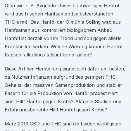
Ölen wie z. B. Avocado Unser hochwertiges Hanföl
wird aus frischen Hanfsamen (selbstverständlich
THC-arm) Das Hanföl der Ölmühle Solling wird aus
Hanfsamen aus kontrolliert biologischem Anbau
Hanföl ist derzeit voll im Trend und soll gegen allerlei
Krankheiten wirken. Welche Wirkung können Hanföl
Kapseln allerdings tatsächlich erzielen?
Diese Art der Herstellung eignet sich dafür am besten,
da Nutzhanfpflanzen aufgrund des geringen THC-
Gehalts, der massiven Samenproduktion und stabiler
Fasern für die Produktion von Hanföl prädestiniert
sind. Hilft Hanföl gegen Krebs? Aktuelle Studien und
Erfahrungsberichte Hilft Hanföl gegen Krebs?
März 2019 CBD und THC sind die beiden wichtigsten