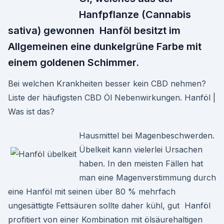
Hanfpflanze (Cannabis
sativa) gewonnen Hanföl besitzt im
Allgemeinen eine dunkelgrüne Farbe mit
einem goldenen Schimmer.
Bei welchen Krankheiten besser kein CBD nehmen?
Liste der häufigsten CBD Öl Nebenwirkungen. Hanföl |
Was ist das?
Hausmittel bei Magenbeschwerden.
Übelkeit kann vielerlei Ursachen
haben. In den meisten Fällen hat
man eine Magenverstimmung durch
eine Hanföl mit seinen über 80 % mehrfach
ungesättigte Fettsäuren sollte daher kühl, gut Hanföl
profitiert von einer Kombination mit ölsäurehaltigen