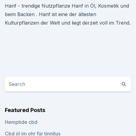
Hanf - trendige Nutzpflanze Hanf in Öl, Kosmetik und
beim Backen . Hanf ist eine der ältesten
Kulturpflanzen der Welt und liegt derzeit voll im Trend.
Featured Posts
Hemptide cbd
Cbd öl im ohr für tinnitus