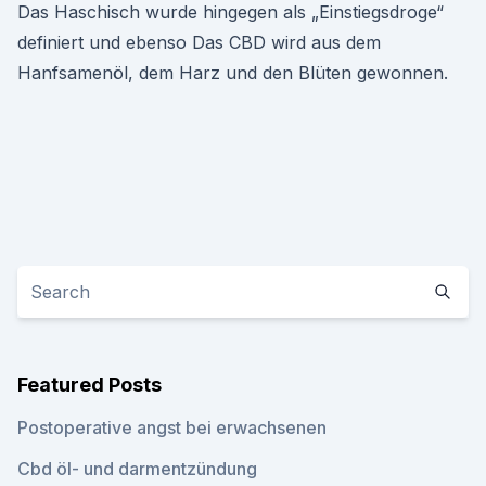
Das Haschisch wurde hingegen als „Einstiegsdroge“
definiert und ebenso Das CBD wird aus dem
Hanfsamenöl, dem Harz und den Blüten gewonnen.
Featured Posts
Postoperative angst bei erwachsenen
Cbd öl- und darmentzündung