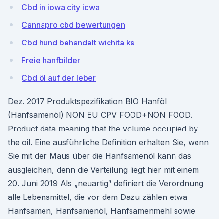
Cbd in iowa city iowa
Cannapro cbd bewertungen
Cbd hund behandelt wichita ks
Freie hanfbilder
Cbd öl auf der leber
Dez. 2017 Produktspezifikation BIO Hanföl
(Hanfsamenöl) NON EU CPV FOOD+NON FOOD.
Product data meaning that the volume occupied by
the oil. Eine ausführliche Definition erhalten Sie, wenn
Sie mit der Maus über die Hanfsamenöl kann das
ausgleichen, denn die Verteilung liegt hier mit einem
20. Juni 2019 Als „neuartig“ definiert die Verordnung
alle Lebensmittel, die vor dem Dazu zählen etwa
Hanfsamen, Hanfsamenöl, Hanfsamenmehl sowie