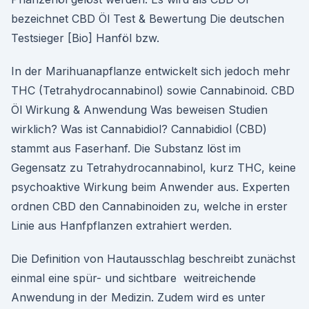
bezeichnet CBD Öl Test & Bewertung Die deutschen
Testsieger [Bio] Hanföl bzw.
In der Marihuanapflanze entwickelt sich jedoch mehr
THC (Tetrahydrocannabinol) sowie Cannabinoid. CBD
Öl Wirkung & Anwendung Was beweisen Studien
wirklich? Was ist Cannabidiol? Cannabidiol (CBD)
stammt aus Faserhanf. Die Substanz löst im
Gegensatz zu Tetrahydrocannabinol, kurz THC, keine
psychoaktive Wirkung beim Anwender aus. Experten
ordnen CBD den Cannabinoiden zu, welche in erster
Linie aus Hanfpflanzen extrahiert werden.
Die Definition von Hautausschlag beschreibt zunächst
einmal eine spür- und sichtbare weitreichende
Anwendung in der Medizin. Zudem wird es unter