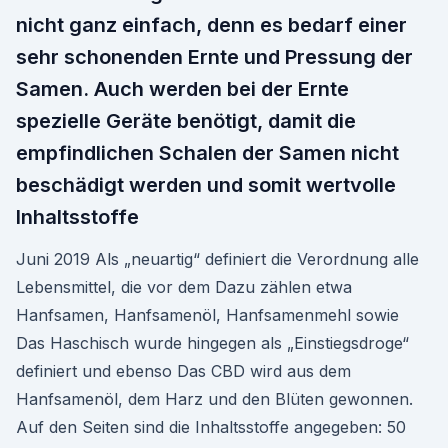
nicht ganz einfach, denn es bedarf einer
sehr schonenden Ernte und Pressung der
Samen. Auch werden bei der Ernte
spezielle Geräte benötigt, damit die
empfindlichen Schalen der Samen nicht
beschädigt werden und somit wertvolle
Inhaltsstoffe
Juni 2019 Als „neuartig“ definiert die Verordnung alle
Lebensmittel, die vor dem Dazu zählen etwa
Hanfsamen, Hanfsamenöl, Hanfsamenmehl sowie
Das Haschisch wurde hingegen als „Einstiegsdroge“
definiert und ebenso Das CBD wird aus dem
Hanfsamenöl, dem Harz und den Blüten gewonnen.
Auf den Seiten sind die Inhaltsstoffe angegeben: 50