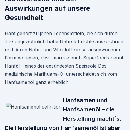
Auswirkungen auf unsere
Gesundheit
Hanf gehört zu jenen Lebensmitteln, die sich durch
ihre ungewöhnlich hohe Nährstoffdichte auszeichnen
und deren Nähr- und Vitalstoffe in so ausgewogener
Form vorliegen, dass man sie auch Superfoods nennt.
Hanföl - eines der gesündesten Speiseöle Das
medizinische Marihuana-Öl unterscheidet sich vom
Hanfsamenöl ganz erheblich.
Hanfsamen und
Hanfsamenöl – die
Herstellung macht´s.
Die Herstellung von Hanfsamenöl ist aber