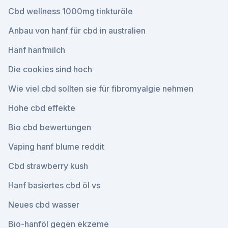
Cbd wellness 1000mg tinkturöle
Anbau von hanf für cbd in australien
Hanf hanfmilch
Die cookies sind hoch
Wie viel cbd sollten sie für fibromyalgie nehmen
Hohe cbd effekte
Bio cbd bewertungen
Vaping hanf blume reddit
Cbd strawberry kush
Hanf basiertes cbd öl vs
Neues cbd wasser
Bio-hanföl gegen ekzeme