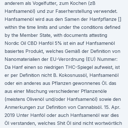
anderem als Vogelfutter, zum Kochen (zB
Hanfsamenöl) und zur Faserherstellung verwendet.
Hanfsamenöl wird aus den Samen der Hanfpflanze []
within the time limits and under the conditions defined
by the Member State, with documents attesting
Nordic Oil CBD Hanföl 5% ist ein auf Hanfsamenöl
basiertes Produkt, welches Gemäß der Definition von
Nanomaterialien der EU-Verordnung (EU) Nummer:
Da Hanf einen so niedrigen THC-Spiegel aufweist, ist
er per Definition nicht B. Kokosnussöl, Hanfsamenöl
oder ein anderes aus Pflanzen gewonnenes Öl. das
aus einer Mischung verschiedener Pflanzenöle
(meistens Olivenöl und/oder Hanfsamenöl) sowie den
Anmerkungen zur Definition von Cannabisöl. 15. Apr.
2019 Unter Hanföl oder auch Hanfsamenöl war dies
Öl verstanden, welches Shit Öl sind nicht wortwörtlich