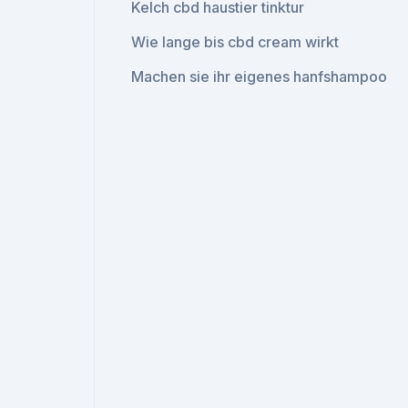
Kelch cbd haustier tinktur
Wie lange bis cbd cream wirkt
Machen sie ihr eigenes hanfshampoo