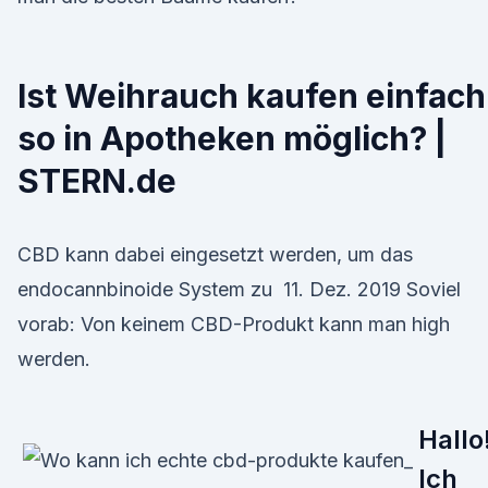
Ist Weihrauch kaufen einfach
so in Apotheken möglich? |
STERN.de
CBD kann dabei eingesetzt werden, um das
endocannbinoide System zu 11. Dez. 2019 Soviel
vorab: Von keinem CBD-Produkt kann man high
werden.
Hallo
Ich