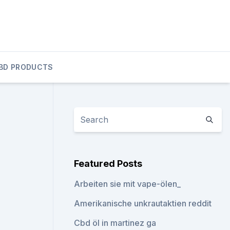
BD PRODUCTS
Featured Posts
Arbeiten sie mit vape-ölen_
Amerikanische unkrautaktien reddit
Cbd öl in martinez ga