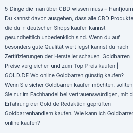
5 Dinge die man über CBD wissen muss – Hanfjourn
Du kannst davon ausgehen, dass alle CBD Produkt
die du in deutschen Shops kaufen kannst
gesundheitlich unbedenklich sind. Wenn du auf
besonders gute Qualität wert legst kannst du nach
Zertifizierungen der Hersteller schauen. Goldbarren
Preise vergleichen und zum Top Preis kaufen |
GOLD.DE Wo online Goldbarren günstig kaufen?
Wenn Sie sicher Goldbarren kaufen möchten, sollten
Sie nur im Fachhandel bei vertrauenswürdigen, mit d
Erfahrung der Gold.de Redaktion geprüften
Goldbarrenhändlern kaufen. Wie kann ich Goldbarre
online kaufen?