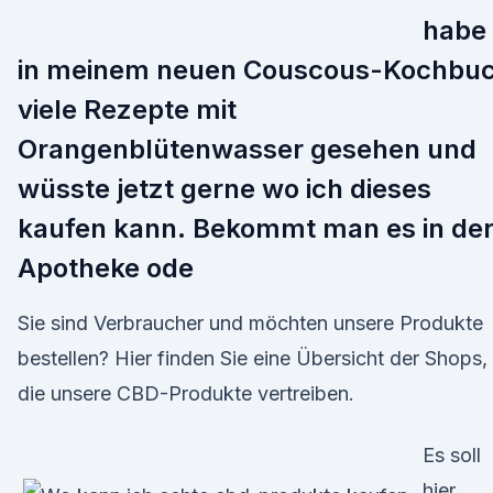
habe
in meinem neuen Couscous-Kochbu
viele Rezepte mit
Orangenblütenwasser gesehen und
wüsste jetzt gerne wo ich dieses
kaufen kann. Bekommt man es in de
Apotheke ode
Sie sind Verbraucher und möchten unsere Produkte
bestellen? Hier finden Sie eine Übersicht der Shops,
die unsere CBD-Produkte vertreiben.
Es soll
hier