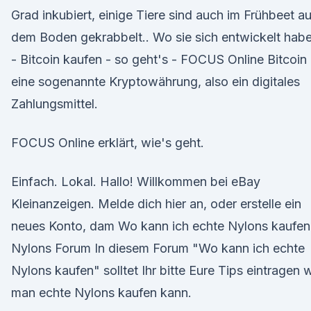
Grad inkubiert, einige Tiere sind auch im Frühbeet a
dem Boden gekrabbelt.. Wo sie sich entwickelt hab
- Bitcoin kaufen - so geht's - FOCUS Online Bitcoin 
eine sogenannte Kryptowährung, also ein digitales
Zahlungsmittel.
FOCUS Online erklärt, wie's geht.
Einfach. Lokal. Hallo! Willkommen bei eBay
Kleinanzeigen. Melde dich hier an, oder erstelle ein
neues Konto, dam Wo kann ich echte Nylons kaufen
Nylons Forum In diesem Forum "Wo kann ich echte
Nylons kaufen" solltet Ihr bitte Eure Tips eintragen 
man echte Nylons kaufen kann.