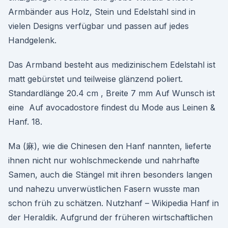
Armbänder aus Holz, Stein und Edelstahl sind in
vielen Designs verfügbar und passen auf jedes
Handgelenk.
Das Armband besteht aus medizinischem Edelstahl ist
matt gebürstet und teilweise glänzend poliert.
Standardlänge 20.4 cm , Breite 7 mm Auf Wunsch ist
eine Auf avocadostore findest du Mode aus Leinen &
Hanf. 18.
Ma (麻), wie die Chinesen den Hanf nannten, lieferte
ihnen nicht nur wohlschmeckende und nahrhafte
Samen, auch die Stängel mit ihren besonders langen
und nahezu unverwüstlichen Fasern wusste man
schon früh zu schätzen. Nutzhanf – Wikipedia Hanf in
der Heraldik. Aufgrund der früheren wirtschaftlichen