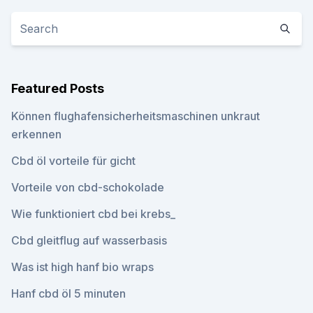
Featured Posts
Können flughafensicherheitsmaschinen unkraut
erkennen
Cbd öl vorteile für gicht
Vorteile von cbd-schokolade
Wie funktioniert cbd bei krebs_
Cbd gleitflug auf wasserbasis
Was ist high hanf bio wraps
Hanf cbd öl 5 minuten