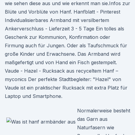
wie sehen diese aus und wie erkennt man sie.Infos zur
Blüte und Vorblüte von Hanf. Hanfblatt - Pinterest
Individualisierbares Armband mit versilbertem
Ankerverschluss - Lieferzeit 3 - 5 Tage Ein tolles als
Geschenk zur Kommunion, Konfirmation oder
Firmung auch für Jungen. Oder als Taufschmuck für
große Kinder und Erwachsene. Das Armband wird
maßgefertigt und von Hand ein Fisch gestempelt.
Vaude - Hazel - Rucksack aus recyceltem Hanf –
myconics Der perfekte Stadtbegleiter: "Hazel" von
Vaude ist ein praktischer Rucksack mit extra Platz für
Laptop und Smartphone.
Normalerweise besteht
das Garn aus
Naturfasern wie