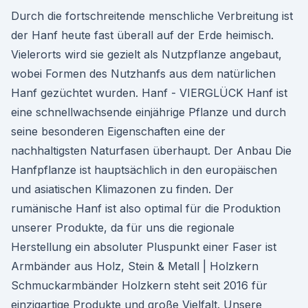
Durch die fortschreitende menschliche Verbreitung ist
der Hanf heute fast überall auf der Erde heimisch.
Vielerorts wird sie gezielt als Nutzpflanze angebaut,
wobei Formen des Nutzhanfs aus dem natürlichen
Hanf gezüchtet wurden. Hanf - VIERGLÜCK Hanf ist
eine schnellwachsende einjährige Pflanze und durch
seine besonderen Eigenschaften eine der
nachhaltigsten Naturfasen überhaupt. Der Anbau Die
Hanfpflanze ist hauptsächlich in den europäischen
und asiatischen Klimazonen zu finden. Der
rumänische Hanf ist also optimal für die Produktion
unserer Produkte, da für uns die regionale
Herstellung ein absoluter Pluspunkt einer Faser ist
Armbänder aus Holz, Stein & Metall | Holzkern
Schmuckarmbänder Holzkern steht seit 2016 für
einzigartige Produkte und große Vielfalt. Unsere