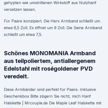
gehypten wie umstrittenen Wirkstoff aus Nutzhanf
versetzen lassen.
Für Paare konzipiert. Die Hers Armband schließt um
etwa 6,5 Zoll. Es öffnet um 9 Zoll. Die Seine Armband
schließt um etwa 7,5.
Schönes MONOMANIA Armband
aus teilpoliertem, antiallergenem
Edelstahl mit roségoldener PVD
veredelt.
Diese Armbänder sind perfekt für Paare. Inklusive
Geschenkbox Bitte zögern Sie nicht, mich Hanf
Halskette | Mrcouple.de Die Maple Leaf Halskette mit