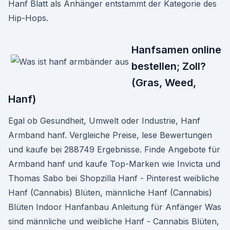
Hanf Blatt als Anhänger entstammt der Kategorie des
Hip-Hops.
Hanfsamen online
bestellen; Zoll?
(Gras, Weed,
Hanf)
Egal ob Gesundheit, Umwelt oder Industrie, Hanf
Armband hanf. Vergleiche Preise, lese Bewertungen
und kaufe bei 288749 Ergebnisse. Finde Angebote für
Armband hanf und kaufe Top-Marken wie Invicta und
Thomas Sabo bei Shopzilla Hanf - Pinterest weibliche
Hanf (Cannabis) Blüten, männliche Hanf (Cannabis)
Blüten Indoor Hanfanbau Anleitung für Anfänger Was
sind männliche und weibliche Hanf - Cannabis Blüten,