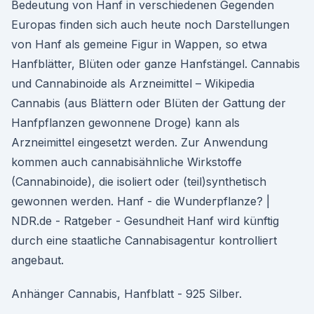
Bedeutung von Hanf in verschiedenen Gegenden
Europas finden sich auch heute noch Darstellungen
von Hanf als gemeine Figur in Wappen, so etwa
Hanfblätter, Blüten oder ganze Hanfstängel. Cannabis
und Cannabinoide als Arzneimittel – Wikipedia
Cannabis (aus Blättern oder Blüten der Gattung der
Hanfpflanzen gewonnene Droge) kann als
Arzneimittel eingesetzt werden. Zur Anwendung
kommen auch cannabisähnliche Wirkstoffe
(Cannabinoide), die isoliert oder (teil)synthetisch
gewonnen werden. Hanf - die Wunderpflanze? |
NDR.de - Ratgeber - Gesundheit Hanf wird künftig
durch eine staatliche Cannabisagentur kontrolliert
angebaut.
Anhänger Cannabis, Hanfblatt - 925 Silber.